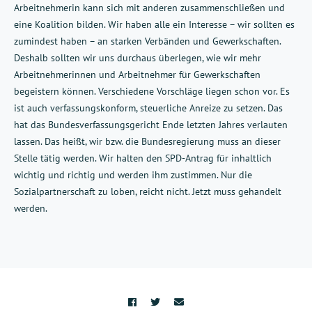
Arbeitnehmerin kann sich mit anderen zusammenschließen und
eine Koalition bilden. Wir haben alle ein Interesse – wir sollten es
zumindest haben – an starken Verbänden und Gewerkschaften.
Deshalb sollten wir uns durchaus überlegen, wie wir mehr
Arbeitnehmerinnen und Arbeitnehmer für Gewerkschaften
begeistern können. Verschiedene Vorschläge liegen schon vor. Es
ist auch verfassungskonform, steuerliche Anreize zu setzen. Das
hat das Bundesverfassungsgericht Ende letzten Jahres verlauten
lassen. Das heißt, wir bzw. die Bundesregierung muss an dieser
Stelle tätig werden. Wir halten den SPD-Antrag für inhaltlich
wichtig und richtig und werden ihm zustimmen. Nur die
Sozialpartnerschaft zu loben, reicht nicht. Jetzt muss gehandelt
werden.