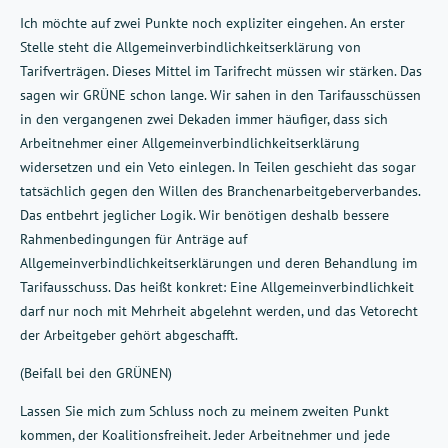
Ich möchte auf zwei Punkte noch expliziter eingehen. An erster
Stelle steht die Allgemeinverbindlichkeitserklärung von
Tarifverträgen. Dieses Mittel im Tarifrecht müssen wir stärken. Das
sagen wir GRÜNE schon lange. Wir sahen in den Tarifausschüssen
in den vergangenen zwei Dekaden immer häufiger, dass sich
Arbeitnehmer einer Allgemeinverbindlichkeitserklärung
widersetzen und ein Veto einlegen. In Teilen geschieht das sogar
tatsächlich gegen den Willen des Branchenarbeitgeberverbandes.
Das entbehrt jeglicher Logik. Wir benötigen deshalb bessere
Rahmenbedingungen für Anträge auf
Allgemeinverbindlichkeitserklärungen und deren Behandlung im
Tarifausschuss. Das heißt konkret: Eine Allgemeinverbindlichkeit
darf nur noch mit Mehrheit abgelehnt werden, und das Vetorecht
der Arbeitgeber gehört abgeschafft.
(Beifall bei den GRÜNEN)
Lassen Sie mich zum Schluss noch zu meinem zweiten Punkt
kommen, der Koalitionsfreiheit. Jeder Arbeitnehmer und jede