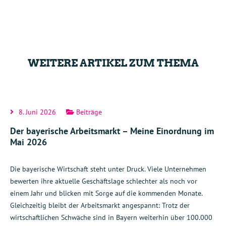
WEITERE ARTIKEL ZUM THEMA
8. Juni 2026
Beiträge
Der bayerische Arbeitsmarkt – Meine Einordnung im
Mai 2026
Die bayerische Wirtschaft steht unter Druck. Viele Unternehmen
bewerten ihre aktuelle Geschäftslage schlechter als noch vor
einem Jahr und blicken mit Sorge auf die kommenden Monate.
Gleichzeitig bleibt der Arbeitsmarkt angespannt: Trotz der
wirtschaftlichen Schwäche sind in Bayern weiterhin über 100.000