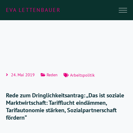
EVA LETTENBAUER
24. Mai 2019
Reden
Arbeitspolitik
Rede zum Dringlichkeitsantrag: „Das ist soziale
Marktwirtschaft: Tarifflucht eindämmen,
Tarifautonomie stärken, Sozialpartnerschaft
fördern“