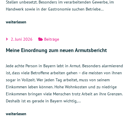
Stellen unbesetzt. Besonders im verarbeitenden Gewerbe, im
Handwerk sowie in der Gastronomie suchen Betriebe…
weiterlesen
2. Juni 2026
Beiträge
Meine Einordnung zum neuen Armutsbericht
Jede achte Person in Bayern lebt in Armut. Besonders alarmierend
ist, dass viele Betroffene arbeiten gehen – die meisten von ihnen
sogar in Vollzeit. Wer jeden Tag arbeitet, muss von seinem
Einkommen leben können. Hohe Wohnkosten und zu niedrige
Einkommen bringen viele Menschen trotz Arbeit an ihre Grenzen.
Deshalb ist es gerade in Bayern wichtig,…
weiterlesen