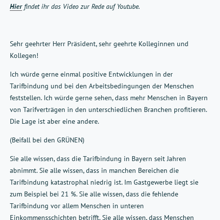
Hier
findet ihr das Video zur Rede auf Youtube.
Sehr geehrter Herr Präsident, sehr geehrte Kolleginnen und
Kollegen!
Ich würde gerne einmal positive Entwicklungen in der
Tarifbindung und bei den Arbeitsbedingungen der Menschen
feststellen. Ich würde gerne sehen, dass mehr Menschen in Bayern
von Tarifverträgen in den unterschiedlichen Branchen profitieren.
Die Lage ist aber eine andere.
(Beifall bei den GRÜNEN)
Sie alle wissen, dass die Tarifbindung in Bayern seit Jahren
abnimmt. Sie alle wissen, dass in manchen Bereichen die
Tarifbindung katastrophal niedrig ist. Im Gastgewerbe liegt sie
zum Beispiel bei 21 %. Sie alle wissen, dass die fehlende
Tarifbindung vor allem Menschen in unteren
Einkommensschichten betrifft. Sie alle wissen, dass Menschen