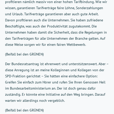
profitieren nämlich massiv von einer hohen Tarifbindung. Wie wir
wissen, garantieren Tarifverträge faire Löhne, Sonderzahlungen
und Urlaub. Tarifverträge garantieren aber auch gute Arbeit.
Davon profitieren auch die Unternehmen. Sie haben zufriedene
Beschäftigte, was auch der Produktivität zugutekommt. Die
Unternehmen haben damit die Sicherheit, dass die Regelungen in
den Tarifverträgen für alle Unternehmen der Branche gelten. Auf
diese Weise sorgen wir für einen fairen Wettbewerb.
(Beifall bei den GRÜNEN)
Der Bundesratsantrag ist ehrenwert und unterstützenswert. Aber –
diese Anregung ist an meine Kolleginnen und Kollegen von der
SPD-Fraktion gerichtet – Sie hätten eine einfachere Option:
Greifen Sie einfach zum Hörer und rufen Sie Ihren Genossen Heil
im Bundesarbeitsministerium an. Der ist doch genau dafür
zuständig. Er könnte eine Initiative auf den Weg bringen. Darauf
warten wir allerdings noch vergeblich.
(Beifall bei den GRÜNEN)