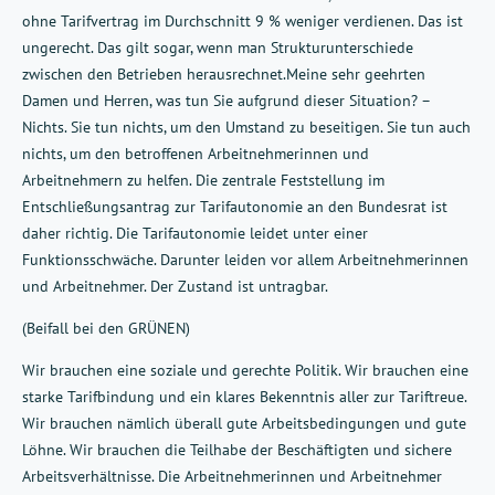
ohne Tarifvertrag im Durchschnitt 9 % weniger verdienen. Das ist
ungerecht. Das gilt sogar, wenn man Strukturunterschiede
zwischen den Betrieben herausrechnet.Meine sehr geehrten
Damen und Herren, was tun Sie aufgrund dieser Situation? –
Nichts. Sie tun nichts, um den Umstand zu beseitigen. Sie tun auch
nichts, um den betroffenen Arbeitnehmerinnen und
Arbeitnehmern zu helfen. Die zentrale Feststellung im
Entschließungsantrag zur Tarifautonomie an den Bundesrat ist
daher richtig. Die Tarifautonomie leidet unter einer
Funktionsschwäche. Darunter leiden vor allem Arbeitnehmerinnen
und Arbeitnehmer. Der Zustand ist untragbar.
(Beifall bei den GRÜNEN)
Wir brauchen eine soziale und gerechte Politik. Wir brauchen eine
starke Tarifbindung und ein klares Bekenntnis aller zur Tariftreue.
Wir brauchen nämlich überall gute Arbeitsbedingungen und gute
Löhne. Wir brauchen die Teilhabe der Beschäftigten und sichere
Arbeitsverhältnisse. Die Arbeitnehmerinnen und Arbeitnehmer