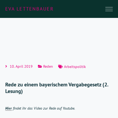
EVA LETTENBAUER
10. April 2019
Reden
Arbeitspolitik
Rede zu einem bayerischem Vergabegesetz (2.
Lesung)
Hier
findet ihr das Video zur Rede auf Youtube.