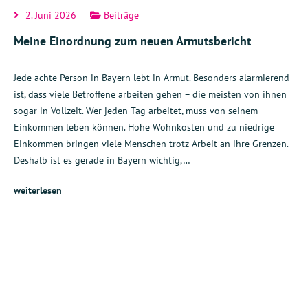
2. Juni 2026
Beiträge
Meine Einordnung zum neuen Armutsbericht
Jede achte Person in Bayern lebt in Armut. Besonders alarmierend
ist, dass viele Betroffene arbeiten gehen – die meisten von ihnen
sogar in Vollzeit. Wer jeden Tag arbeitet, muss von seinem
Einkommen leben können. Hohe Wohnkosten und zu niedrige
Einkommen bringen viele Menschen trotz Arbeit an ihre Grenzen.
Deshalb ist es gerade in Bayern wichtig,…
weiterlesen