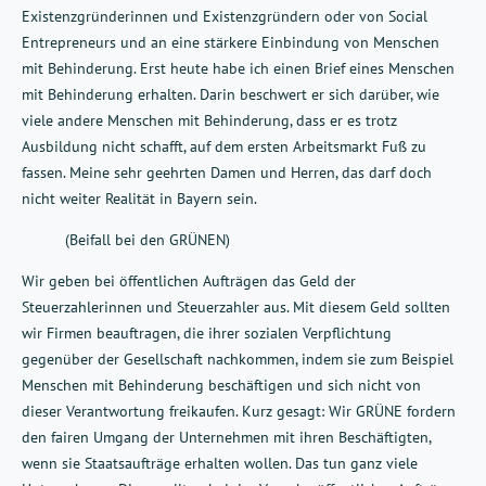
Existenzgründerinnen und Existenzgründern oder von Social
Entrepreneurs und an eine stärkere Einbindung von Menschen
mit Behinderung. Erst heute habe ich einen Brief eines Menschen
mit Behinderung erhalten. Darin beschwert er sich darüber, wie
viele andere Menschen mit Behinderung, dass er es trotz
Ausbildung nicht schafft, auf dem ersten Arbeitsmarkt Fuß zu
fassen. Meine sehr geehrten Damen und Herren, das darf doch
nicht weiter Realität in Bayern sein.
(Beifall bei den GRÜNEN)
Wir geben bei öffentlichen Aufträgen das Geld der
Steuerzahlerinnen und Steuerzahler aus. Mit diesem Geld sollten
wir Firmen beauftragen, die ihrer sozialen Verpflichtung
gegenüber der Gesellschaft nachkommen, indem sie zum Beispiel
Menschen mit Behinderung beschäftigen und sich nicht von
dieser Verantwortung freikaufen. Kurz gesagt: Wir GRÜNE fordern
den fairen Umgang der Unternehmen mit ihren Beschäftigten,
wenn sie Staatsaufträge erhalten wollen. Das tun ganz viele