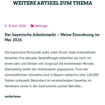
WEITERE ARTIKEL ZUM THEMA
8. Juni 2026
Beiträge
Der bayerische Arbeitsmarkt – Meine Einordnung im
Mai 2026
Die bayerische Wirtschaft steht unter Druck. Viele Unternehmen
bewerten ihre aktuelle Geschäftslage schlechter als noch vor
einem Jahr und blicken mit Sorge auf die kommenden Monate.
Gleichzeitig bleibt der Arbeitsmarkt angespannt: Trotz der
wirtschaftlichen Schwäche sind in Bayern weiterhin über 100.000
Stellen unbesetzt. Besonders im verarbeitenden Gewerbe, im
Handwerk sowie in der Gastronomie suchen Betriebe…
weiterlesen