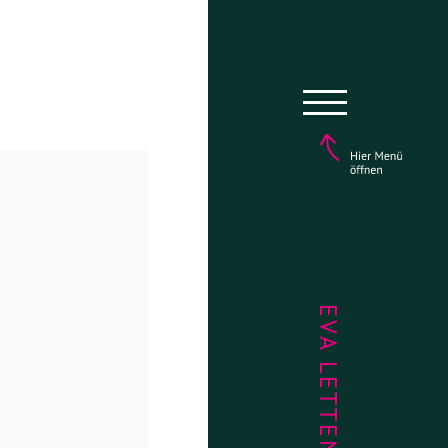
EVA LETTENBAUER