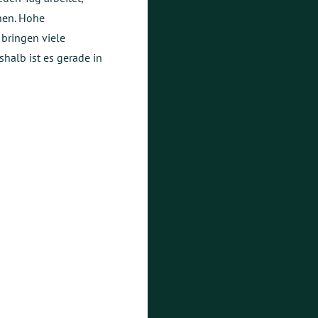
en. Hohe
bringen viele
shalb ist es gerade in