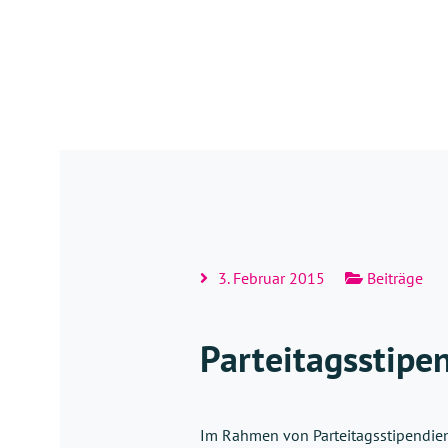
3. Februar 2015
Beiträge
Parteitagsstipe
Im Rahmen von Parteitagsstipendie