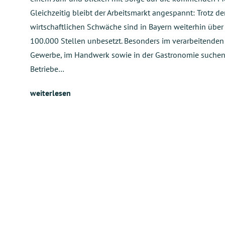
Gleichzeitig bleibt der Arbeitsmarkt angespannt: Trotz de
wirtschaftlichen Schwäche sind in Bayern weiterhin über
100.000 Stellen unbesetzt. Besonders im verarbeitenden
Gewerbe, im Handwerk sowie in der Gastronomie suche
Betriebe…
weiterlesen