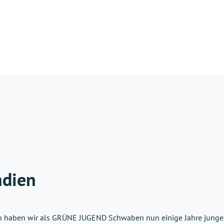
ndien
n haben wir als GRÜNE JUGEND Schwaben nun einige Jahre junge