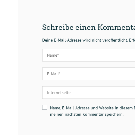
Schreibe einen Komment
Deine E-Mail-Adresse wird nicht veröffentlicht.
Erf
Name, E-Mail-Adresse und Website in diesem 
meinen nächsten Kommentar speichern.