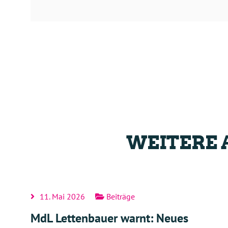
WEITERE 
11. Mai 2026
Beiträge
MdL Lettenbauer warnt: Neues