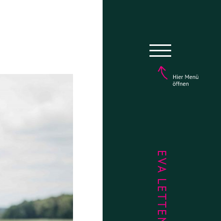
EVA LETTENBAUER