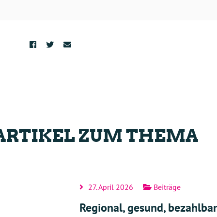
ARTIKEL ZUM THEMA
27. April 2026
Beiträge
Regional, gesund, bezahlbar