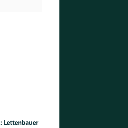
: Lettenbauer