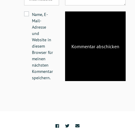
Name, E-
Mail-
Adresse
und
Website in
diesem
Browser für
meinen
nächsten
Kommentar
speichern.