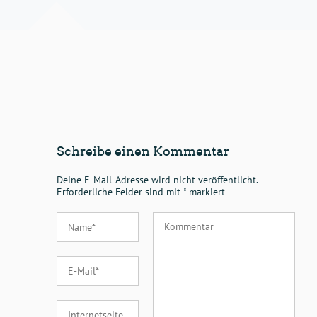
Schreibe einen Kommentar
Deine E-Mail-Adresse wird nicht veröffentlicht.
Erforderliche Felder sind mit
*
markiert