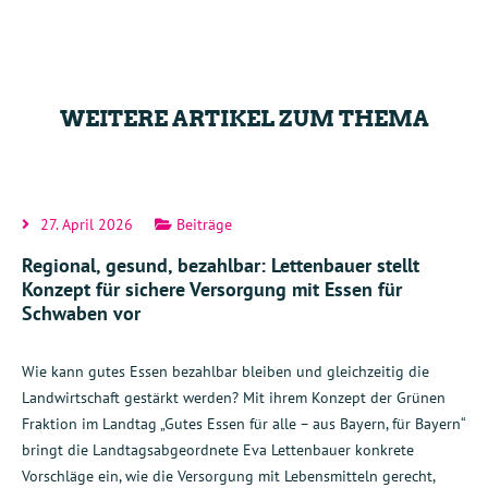
WEITERE ARTIKEL ZUM THEMA
27. April 2026
Beiträge
Regional, gesund, bezahlbar: Lettenbauer stellt
Konzept für sichere Versorgung mit Essen für
Schwaben vor
Wie kann gutes Essen bezahlbar bleiben und gleichzeitig die
Landwirtschaft gestärkt werden? Mit ihrem Konzept der Grünen
Fraktion im Landtag „Gutes Essen für alle – aus Bayern, für Bayern“
bringt die Landtagsabgeordnete Eva Lettenbauer konkrete
Vorschläge ein, wie die Versorgung mit Lebensmitteln gerecht,