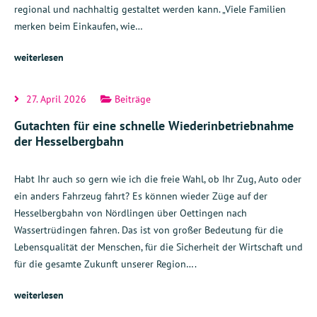
regional und nachhaltig gestaltet werden kann. „Viele Familien
merken beim Einkaufen, wie…
weiterlesen
27. April 2026
Beiträge
Gutachten für eine schnelle Wiederinbetriebnahme
der Hesselbergbahn
Habt Ihr auch so gern wie ich die freie Wahl, ob Ihr Zug, Auto oder
ein anders Fahrzeug fahrt? Es können wieder Züge auf der
Hesselbergbahn von Nördlingen über Oettingen nach
Wassertrüdingen fahren. Das ist von großer Bedeutung für die
Lebensqualität der Menschen, für die Sicherheit der Wirtschaft und
für die gesamte Zukunft unserer Region….
weiterlesen