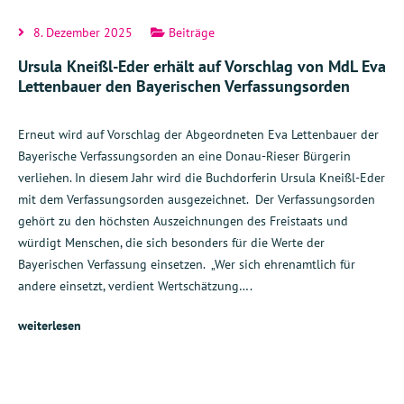
8. Dezember 2025
Beiträge
Ursula Kneißl-Eder erhält auf Vorschlag von MdL Eva
Lettenbauer den Bayerischen Verfassungsorden
Erneut wird auf Vorschlag der Abgeordneten Eva Lettenbauer der
Bayerische Verfassungsorden an eine Donau-Rieser Bürgerin
verliehen. In diesem Jahr wird die Buchdorferin Ursula Kneißl-Eder
mit dem Verfassungsorden ausgezeichnet. Der Verfassungsorden
gehört zu den höchsten Auszeichnungen des Freistaats und
würdigt Menschen, die sich besonders für die Werte der
Bayerischen Verfassung einsetzen. „Wer sich ehrenamtlich für
andere einsetzt, verdient Wertschätzung….
weiterlesen