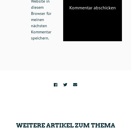
Website in
diesem
Browser für
meinen
nächsten
Kommentar
speichern.
WEITERE ARTIKEL ZUM THEMA