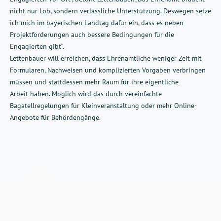
nicht nur Lob, sondern verlässliche Unterstützung. Deswegen setze
ich mich im bayerischen Landtag dafür ein, dass es neben
Projektförderungen auch bessere Bedingungen für die
Engagierten gibt“.
Lettenbauer will erreichen, dass Ehrenamtliche weniger Zeit mit
Formularen, Nachweisen und komplizierten Vorgaben verbringen
müssen und stattdessen mehr Raum für ihre eigentliche
Arbeit haben. Möglich wird das durch vereinfachte
Bagatellregelungen für Kleinveranstaltung oder mehr Online-
Angebote für Behördengänge.