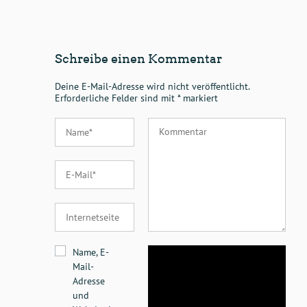
Schreibe einen Kommentar
Deine E-Mail-Adresse wird nicht veröffentlicht.
Erforderliche Felder sind mit
*
markiert
Name, E-
Mail-
Adresse
und