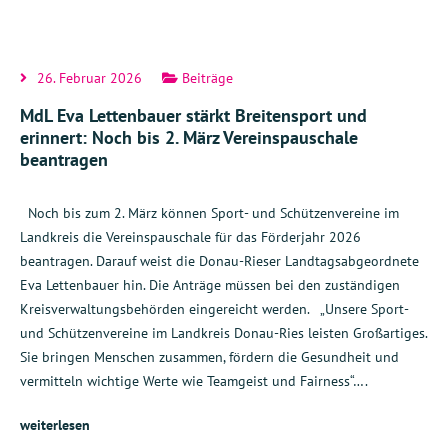
26. Februar 2026
Beiträge
MdL Eva Lettenbauer stärkt Breitensport und
erinnert: Noch bis 2. März Vereinspauschale
beantragen
Noch bis zum 2. März können Sport- und Schützenvereine im
Landkreis die Vereinspauschale für das Förderjahr 2026
beantragen. Darauf weist die Donau-Rieser Landtagsabgeordnete
Eva Lettenbauer hin. Die Anträge müssen bei den zuständigen
Kreisverwaltungsbehörden eingereicht werden. „Unsere Sport-
und Schützenvereine im Landkreis Donau-Ries leisten Großartiges.
Sie bringen Menschen zusammen, fördern die Gesundheit und
vermitteln wichtige Werte wie Teamgeist und Fairness“….
weiterlesen