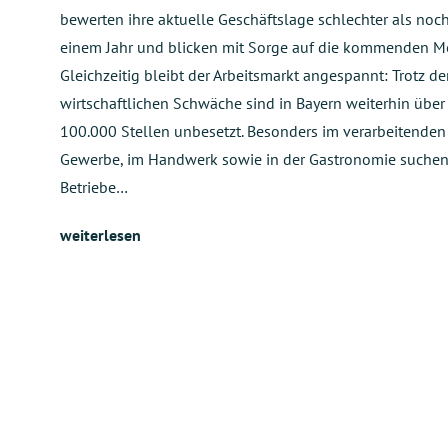
bewerten ihre aktuelle Geschäftslage schlechter als noc
einem Jahr und blicken mit Sorge auf die kommenden M
Gleichzeitig bleibt der Arbeitsmarkt angespannt: Trotz de
wirtschaftlichen Schwäche sind in Bayern weiterhin über
100.000 Stellen unbesetzt. Besonders im verarbeitenden
Gewerbe, im Handwerk sowie in der Gastronomie suche
Betriebe…
weiterlesen