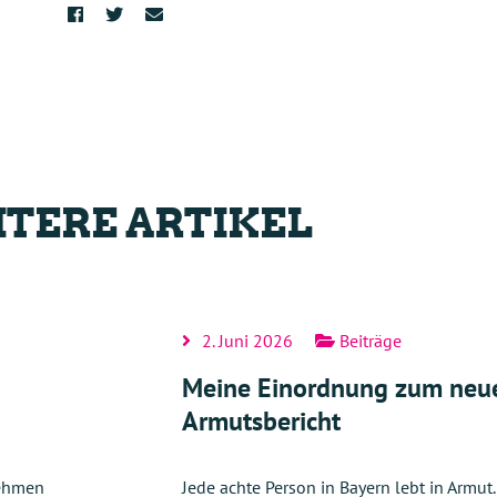
TERE ARTIKEL
2. Juni 2026
Beiträge
Meine Einordnung zum neu
Armutsbericht
nehmen
Jede achte Person in Bayern lebt in Armut