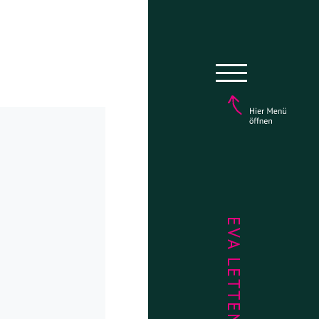
EVA LETTENBAUER