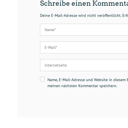
Schreibe einen Komment
Deine E-Mail-Adresse wird nicht veröffentlicht.
Erf
Name, E-Mail-Adresse und Website in diesem 
meinen nächsten Kommentar speichern.