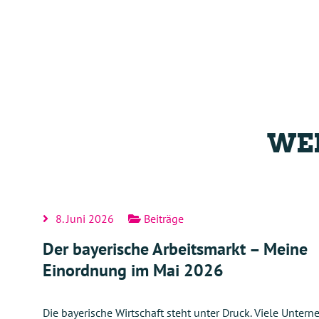
WEI
8. Juni 2026
Beiträge
Der bayerische Arbeitsmarkt – Meine
Einordnung im Mai 2026
Die bayerische Wirtschaft steht unter Druck. Viele Unter