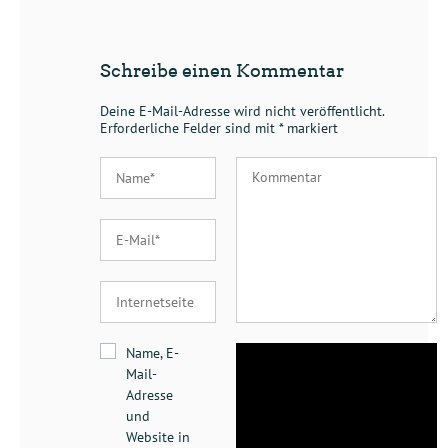
Schreibe einen Kommentar
Deine E-Mail-Adresse wird nicht veröffentlicht.
Erforderliche Felder sind mit
*
markiert
Name, E-
Mail-
Adresse
und
Website in