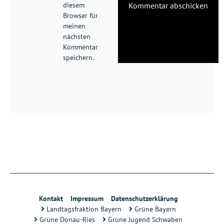
diesem
Browser für
meinen
nächsten
Kommentar
speichern.
Kontakt
Impressum
Datenschutzerklärung
Landtagsfraktion Bayern
Grüne Bayern
Grüne Donau-Ries
Grüne Jugend Schwaben