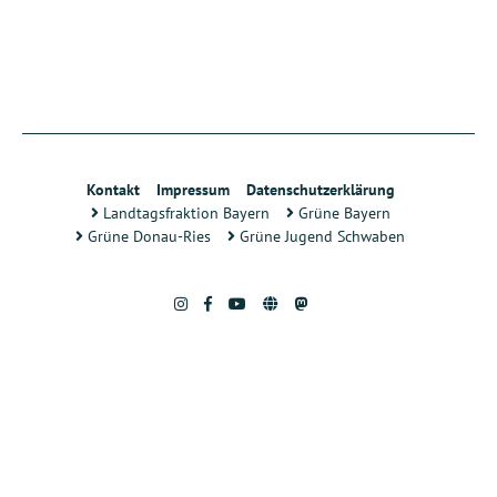
Kontakt
Impressum
Datenschutzerklärung
Landtagsfraktion Bayern
Grüne Bayern
Grüne Donau-Ries
Grüne Jugend Schwaben