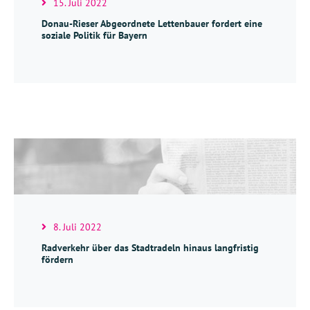
15. Juli 2022
Donau-Rieser Abgeordnete Lettenbauer fordert eine
soziale Politik für Bayern
8. Juli 2022
Radverkehr über das Stadtradeln hinaus langfristig
fördern