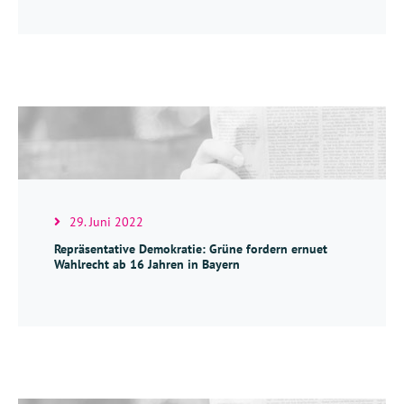
29. Juni 2022
Repräsentative Demokratie: Grüne fordern ernuet
Wahlrecht ab 16 Jahren in Bayern