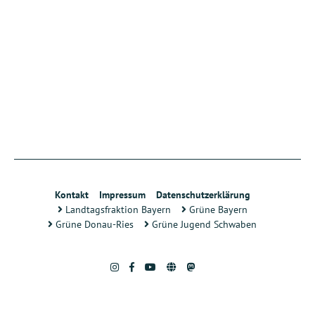
Kontakt
Impressum
Datenschutzerklärung
Landtagsfraktion Bayern
Grüne Bayern
Grüne Donau-Ries
Grüne Jugend Schwaben