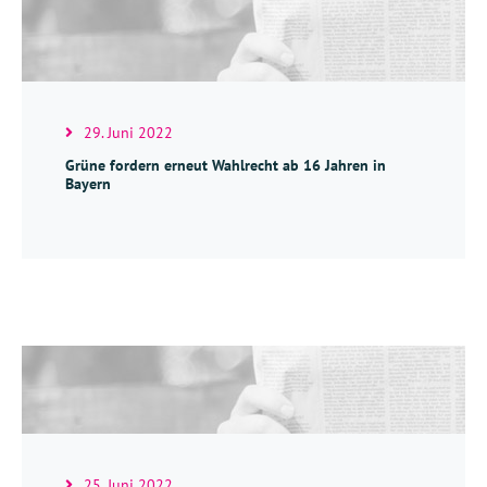
29. Juni 2022
Grüne fordern erneut Wahlrecht ab 16 Jahren in
Bayern
25. Juni 2022