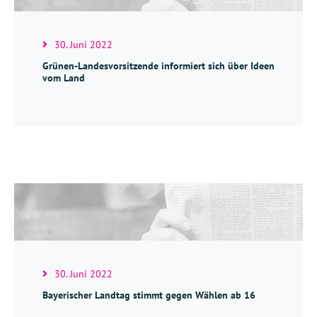
30. Juni 2022
Grünen-Landesvorsitzende informiert sich über Ideen
vom Land
30. Juni 2022
Bayerischer Landtag stimmt gegen Wählen ab 16