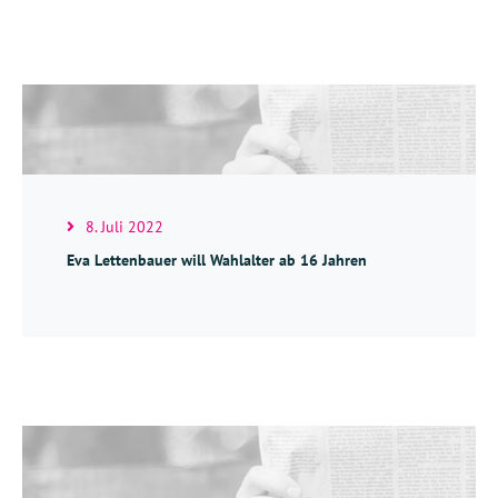
8. Juli 2022
Eva Lettenbauer will Wahlalter ab 16 Jahren