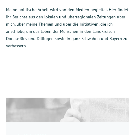
Meine politische Arbeit wird von den Medien begleitet. Hier findet
Ihr Berichte aus den lokalen und überregionalen Zeitungen über
mich, über meine Themen und über die Initiativen, die ich
anschiebe, um das Leben der Menschen in den Landkreisen
Donau-Ries und Dillingen sowie in ganz Schwaben und Bayern zu
verbessern.