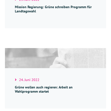
Mission Regierung: Grüne schreiben Programm für
Landtagswahl
24. Juni 2022
Grüne wollen auch regieren: Arbeit an
Wahlprogramm startet