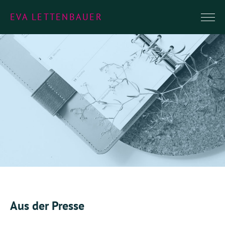
EVA LETTENBAUER
Aus der Presse